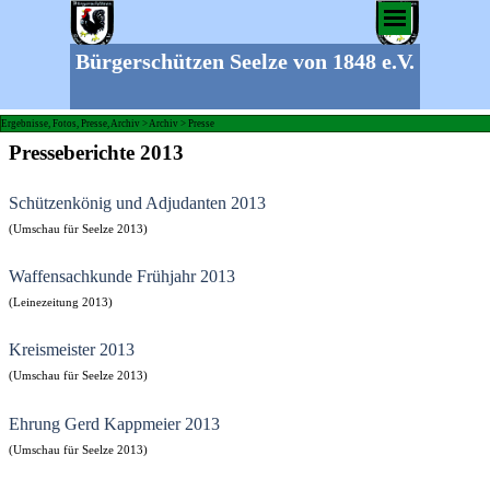
Bürgerschützen Seelze von 1848 e.V.
Ergebnisse, Fotos, Presse, Archiv > Archiv > Presse
Presseberichte 2013
Schützenkönig und Adjudanten 2013
(Umschau für Seelze 2013)
Waffensachkunde Frühjahr 2013
(Leinezeitung 2013)
Kreismeister 2013
(Umschau für Seelze 2013)
Ehrung Gerd Kappmeier 2013
(Umschau für Seelze 2013)