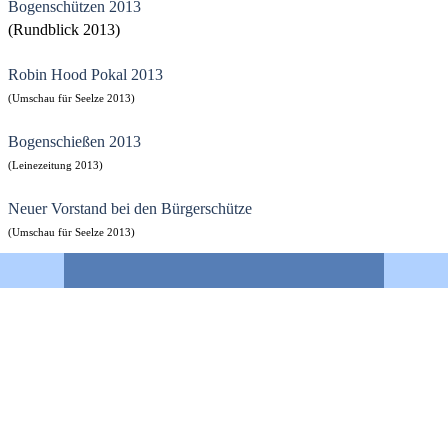
Bogenschützen 2013
(Rundblick 2013)
Robin Hood Pokal 2013
(Umschau für Seelze 2013)
Bogenschießen 2013
(Leinezeitung 2013)
Neuer Vorstand bei den Bürgerschütze
(Umschau für Seelze 2013)