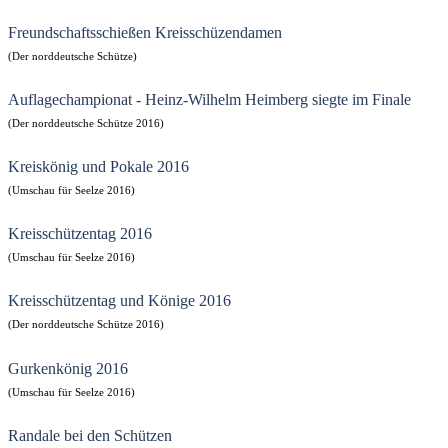
Freundschaftsschießen Kreisschüzendamen
(Der norddeutsche Schütze)
Auflagechampionat - Heinz-Wilhelm Heimberg siegte im Finale
(Der norddeutsche Schütze 2016)
Kreiskönig und Pokale 2016
(Umschau für Seelze 2016)
Kreisschützentag 2016
(Umschau für Seelze 2016)
Kreisschützentag und Könige 2016
(Der norddeutsche Schütze 2016)
Gurkenkönig 2016
(Umschau für Seelze 2016)
Randale bei den Schützen