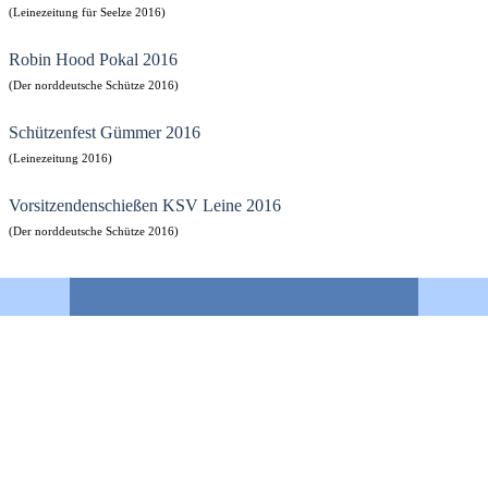
(Leinezeitung für Seelze 2016)
Robin Hood Pokal 2016
(Der norddeutsche Schütze 2016)
Schützenfest Gümmer 2016
(Leinezeitung 2016)
Vorsitzendenschießen KSV Leine 2016
(Der norddeutsche Schütze 2016)