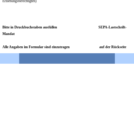
Erziehungsberechtigten)
Bitte in Druckbuchstaben ausfüllen
SEPA-Lastschrift-
Mandat
Alle Angaben im Formular sind einzutragen
auf der Rückseite