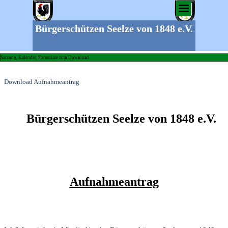
Bürgerschützen Seelze von 1848 e.V.
Satzung, Kalender, Formulare zum Download
Download Aufnahmeantrag
Bürgerschützen Seelze von 1848 e.V.
Aufnahmeantrag